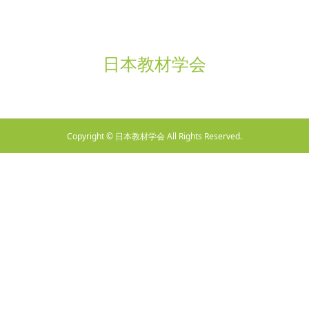
日本教材学会
Copyright © 日本教材学会 All Rights Reserved.