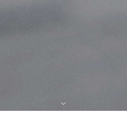
子供たちの学びを豊かにする