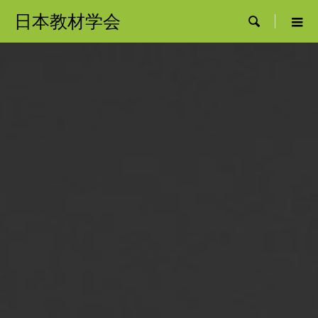
日本教材学会
