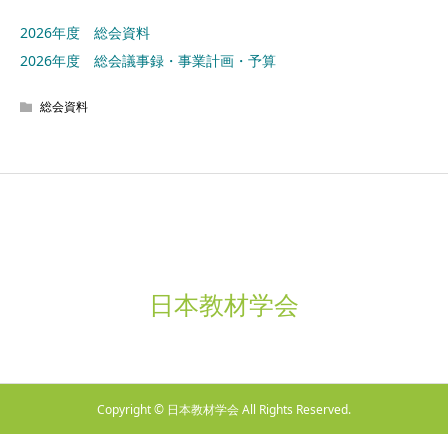
2026年度 総会資料
2026年度 総会議事録・事業計画・予算
総会資料
日本教材学会
Copyright © 日本教材学会 All Rights Reserved.