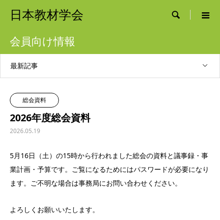
日本教材学会

会員向け情報
最新記事
総会資料
2026年度総会資料
2026.05.19
5月16日（土）の15時から行われました総会の資料と議事録・事
業計画・予算です。ご覧になるためにはパスワードが必要になり
ます。ご不明な場合は事務局にお問い合わせください。
よろしくお願いいたします。