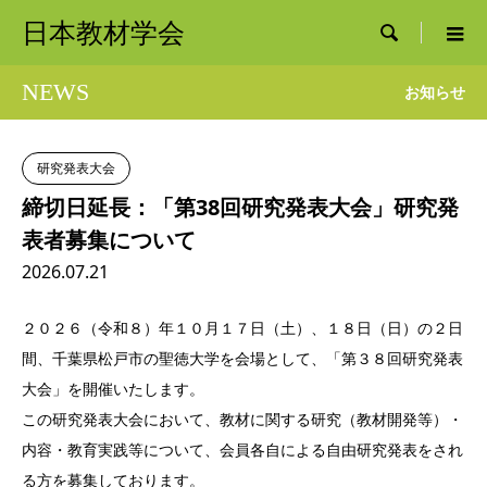
日本教材学会

NEWS
お知らせ
研究発表大会
締切日延長：「第38回研究発表大会」研究発
表者募集について
2026.07.21
２０２６（令和８）年１０月１７日（土）、１８日（日）の２日
間、千葉県松戸市の聖徳大学を会場として、「第３８回研究発表
大会」を開催いたします。
この研究発表大会において、教材に関する研究（教材開発等）・
内容・教育実践等について、会員各自による自由研究発表をされ
る方を募集しております。