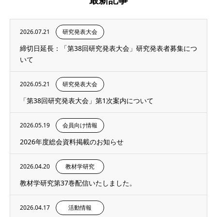
2026.07.21
研究発表大会
締切日延長：「第38回研究発表大会」研究発表者募集につ
いて
2026.05.21
研究発表大会
「第38回研究発表大会」第1次案内について
2026.05.19
会員向け情報
2026年度総会資料掲載のお知らせ
2026.04.20
教材学研究
教材学研究第37巻配信いたしました。
2026.04.17
活動情報