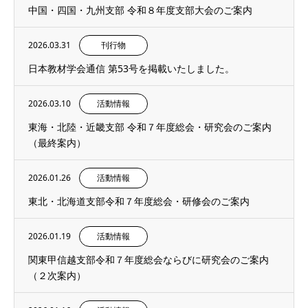
中国・四国・九州支部 令和８年度支部大会のご案内
2026.03.31
刊行物
日本教材学会通信 第53号を掲載いたしました。
2026.03.10
活動情報
東海・北陸・近畿支部 令和７年度総会・研究会のご案内
（最終案内）
2026.01.26
活動情報
東北・北海道支部令和７年度総会・研修会のご案内
2026.01.19
活動情報
関東甲信越支部令和７年度総会ならびに研究会のご案内
（２次案内）