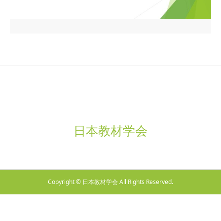
日本教材学会
Copyright © 日本教材学会 All Rights Reserved.