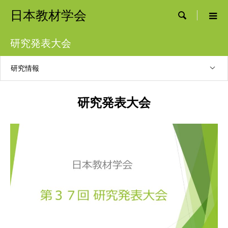
日本教材学会

研究発表大会
研究情報
研究発表大会